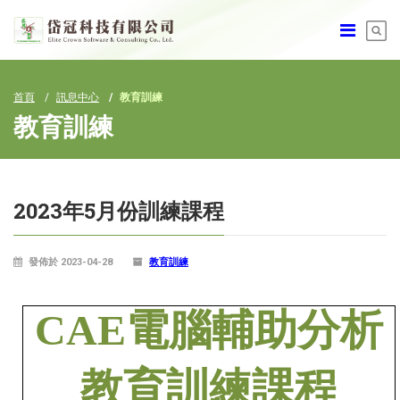
首頁
訊息中心
教育訓練
教育訓練
2023年5月份訓練課程
發佈於 2023-04-28
教育訓練
CAE
電腦輔助分析
教育訓練課程